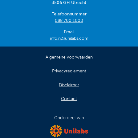
3506 GH Utrecht
Telefoonnummer
088 700 1000
Email
info.nl@unilabs.com
Algemene voorwaarden
Privacyreglement
Disclaimer
Contact
Onderdeel van