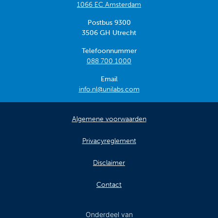
1066 EC Amsterdam
Postbus 9300
3506 GH Utrecht
Telefoonnummer
088 700 1000
Email
info.nl@unilabs.com
Algemene voorwaarden
Privacyreglement
Disclaimer
Contact
Onderdeel van