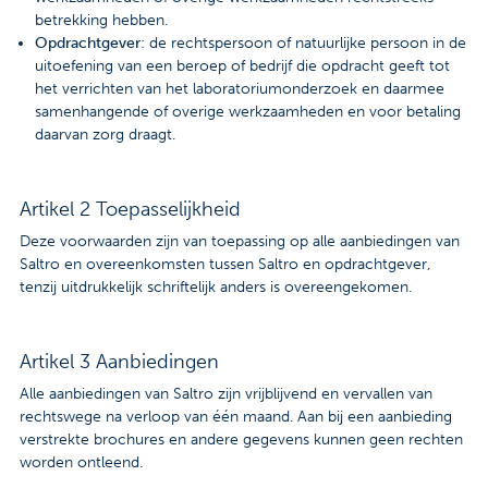
betrekking hebben.
Opdrachtgever
: de rechtspersoon of natuurlijke persoon in de
uitoefening van een beroep of bedrijf die opdracht geeft tot
het verrichten van het laboratoriumonderzoek en daarmee
samenhangende of overige werkzaamheden en voor betaling
daarvan zorg draagt.
Artikel 2 Toepasselijkheid
Deze voorwaarden zijn van toepassing op alle aanbiedingen van
Saltro en overeenkomsten tussen Saltro en opdrachtgever,
tenzij uitdrukkelijk schriftelijk anders is overeengekomen.
Artikel 3 Aanbiedingen
Alle aanbiedingen van Saltro zijn vrijblijvend en vervallen van
rechtswege na verloop van één maand. Aan bij een aanbieding
verstrekte brochures en andere gegevens kunnen geen rechten
worden ontleend.