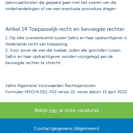
(advocaat)kosten die gepaard gaan met het voeren van die
onderhandelingen of van een eventuele procedure dragen.
Artikel 14 Toepasselijk recht en bevoegde rechter
1. Op elke overeenkomst tussen Saltro en haar opdrachtgever is
Nederlands recht van toepassing.
2. Voor zover de wet dat toelaat, zullen alle geschillen tussen
Saltro en haar opdrachtgever worden voorgelegd aan de
bevoegde rechter te Utrecht.
Saltro Algemene Voorwaarden Rechtspersonen
Formulier MSOVK.001-F02 versie 10, versie datum 15 april 2020
Bekijk
al onze vacatures
hier
Contactgegevens (Algemeen)