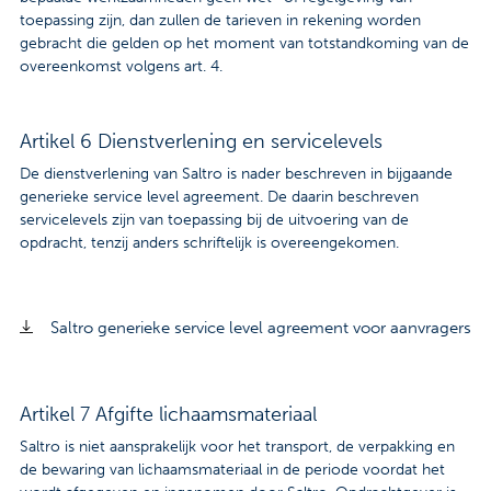
toepassing zijn, dan zullen de tarieven in rekening worden
gebracht die gelden op het moment van totstandkoming van de
overeenkomst volgens art. 4.
Artikel 6 Dienstverlening en servicelevels
De dienstverlening van Saltro is nader beschreven in bijgaande
generieke service level agreement. De daarin beschreven
servicelevels zijn van toepassing bij de uitvoering van de
opdracht, tenzij anders schriftelijk is overeengekomen.
Saltro generieke service level agreement voor aanvragers
Artikel 7 Afgifte lichaamsmateriaal
Saltro is niet aansprakelijk voor het transport, de verpakking en
de bewaring van lichaamsmateriaal in de periode voordat het