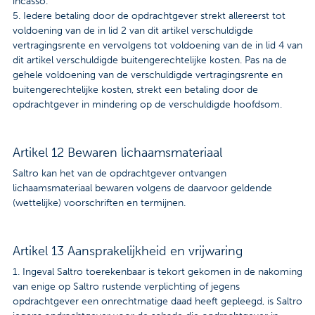
incasso.
5. Iedere betaling door de opdrachtgever strekt allereerst tot
voldoening van de in lid 2 van dit artikel verschuldigde
vertragingsrente en vervolgens tot voldoening van de in lid 4 van
dit artikel verschuldigde buitengerechtelijke kosten. Pas na de
gehele voldoening van de verschuldigde vertragingsrente en
buitengerechtelijke kosten, strekt een betaling door de
opdrachtgever in mindering op de verschuldigde hoofdsom.
Artikel 12 Bewaren lichaamsmateriaal
Saltro kan het van de opdrachtgever ontvangen
lichaamsmateriaal bewaren volgens de daarvoor geldende
(wettelijke) voorschriften en termijnen.
Artikel 13 Aansprakelijkheid en vrijwaring
1. Ingeval Saltro toerekenbaar is tekort gekomen in de nakoming
van enige op Saltro rustende verplichting of jegens
opdrachtgever een onrechtmatige daad heeft gepleegd, is Saltro