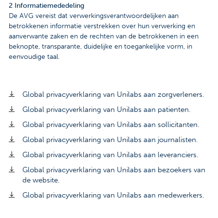
2 Informatiemededeling
De AVG vereist dat verwerkingsverantwoordelijken aan
betrokkenen informatie verstrekken over hun verwerking en
aanverwante zaken en de rechten van de betrokkenen in een
beknopte, transparante, duidelijke en toegankelijke vorm, in
eenvoudige taal.
Global privacyverklaring van Unilabs aan zorgverleners.
Global privacyverklaring van Unilabs aan patienten.
Global privacyverklaring van Unilabs aan sollicitanten.
Global privacyverklaring van Unilabs aan journalisten.
Global privacyverklaring van Unilabs aan leveranciers.
Global privacyverklaring van Unilabs aan bezoekers van
de website.
Global privacyverklaring van Unilabs aan medewerkers.