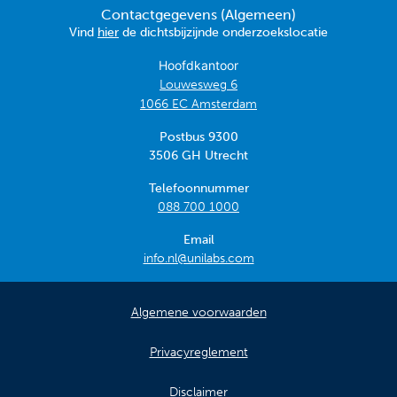
Contactgegevens (Algemeen)
Vind
hier
de dichtsbijzijnde onderzoekslocatie
Hoofdkantoor
Louwesweg 6
1066 EC Amsterdam
Postbus 9300
3506 GH Utrecht
Telefoonnummer
088 700 1000
Email
info.nl@unilabs.com
Algemene voorwaarden
Privacyreglement
Disclaimer