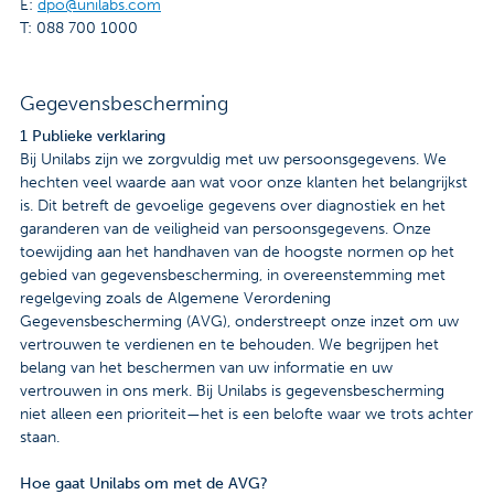
E:
dpo@unilabs.com
T: 088 700 1000
Gegevensbescherming
1 Publieke verklaring
Bij Unilabs zijn we zorgvuldig met uw persoonsgegevens. We
hechten veel waarde aan wat voor onze klanten het belangrijkst
is. Dit betreft de gevoelige gegevens over diagnostiek en het
garanderen van de veiligheid van persoonsgegevens. Onze
toewijding aan het handhaven van de hoogste normen op het
gebied van gegevensbescherming, in overeenstemming met
regelgeving zoals de Algemene Verordening
Gegevensbescherming (AVG), onderstreept onze inzet om uw
vertrouwen te verdienen en te behouden. We begrijpen het
belang van het beschermen van uw informatie en uw
vertrouwen in ons merk. Bij Unilabs is gegevensbescherming
niet alleen een prioriteit—het is een belofte waar we trots achter
staan.
Hoe gaat Unilabs om met de AVG?