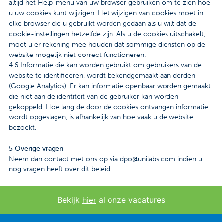
altijd het Help-menu van uw browser gebruiken om te zien hoe
u uw cookies kunt wijzigen. Het wijzigen van cookies moet in
elke browser die u gebruikt worden gedaan als u wilt dat de
cookie-instellingen hetzelfde zijn. Als u de cookies uitschakelt,
moet u er rekening mee houden dat sommige diensten op de
website mogelijk niet correct functioneren.
4.6 Informatie die kan worden gebruikt om gebruikers van de
website te identificeren, wordt bekendgemaakt aan derden
(Google Analytics). Er kan informatie openbaar worden gemaakt
die niet aan de identiteit van de gebruiker kan worden
gekoppeld. Hoe lang de door de cookies ontvangen informatie
wordt opgeslagen, is afhankelijk van hoe vaak u de website
bezoekt.
5 Overige vragen
Neem dan contact met ons op via dpo@unilabs.com indien u
nog vragen heeft over dit beleid.
Bekijk
al onze vacatures
hier