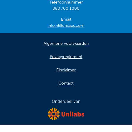
Telefoonnummer
088 700 1000
Email
info.nl@unilabs.com
Algemene voorwaarden
Privacyreglement
Disclaimer
Contact
Onderdeel van