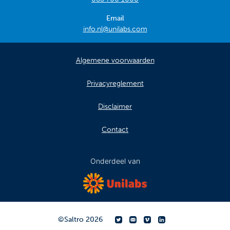
Email
info.nl@unilabs.com
Algemene voorwaarden
Privacyreglement
Disclaimer
Contact
Onderdeel van
©
Saltro
2026