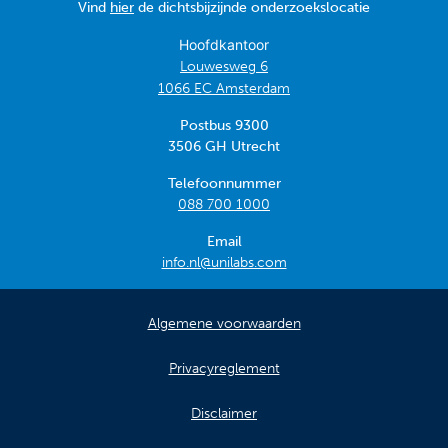
Vind
hier
de dichtsbijzijnde onderzoekslocatie
Hoofdkantoor
Louwesweg 6
1066 EC Amsterdam
Postbus 9300
3506 GH Utrecht
Telefoonnummer
088 700 1000
Email
info.nl@unilabs.com
Algemene voorwaarden
Privacyreglement
Disclaimer