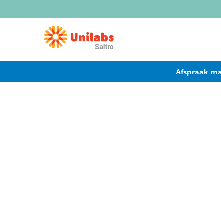
Afspraak m