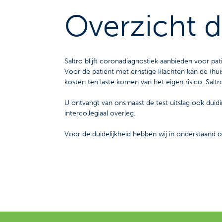
Overzicht d
Saltro blijft coronadiagnostiek aanbieden voor 
Voor de patiënt met ernstige klachten kan de (huis
kosten ten laste komen van het eigen risico. Sal
U ontvangt van ons naast de test uitslag ook duid
intercollegiaal overleg.
Voor de duidelijkheid hebben wij in onderstaand 