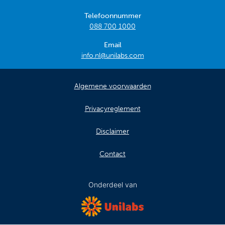
Telefoonnummer
088 700 1000
Email
info.nl@unilabs.com
Algemene voorwaarden
Privacyreglement
Disclaimer
Contact
Onderdeel van