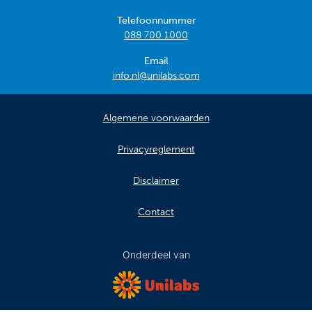
Telefoonnummer
088 700 1000
Email
info.nl@unilabs.com
Algemene voorwaarden
Privacyreglement
Disclaimer
Contact
Onderdeel van