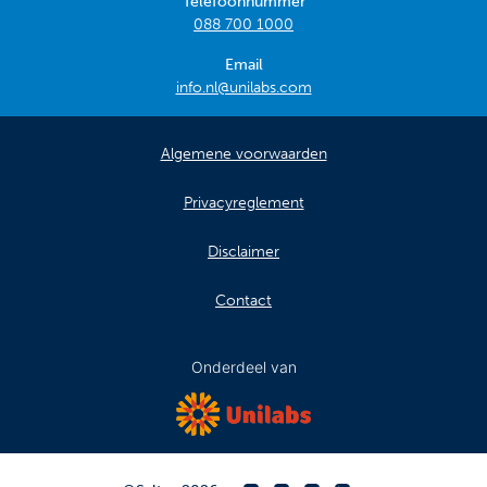
Telefoonnummer
088 700 1000
Email
info.nl@unilabs.com
Algemene voorwaarden
Privacyreglement
Disclaimer
Contact
Onderdeel van