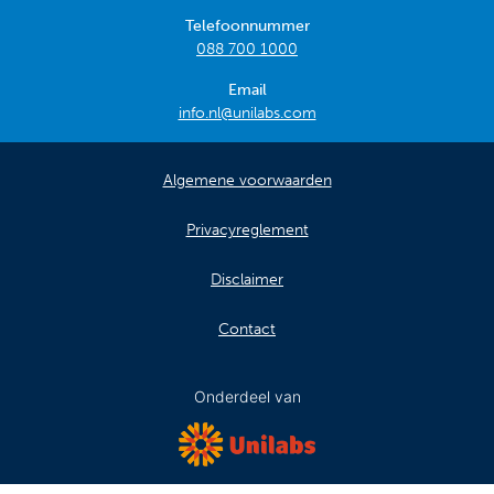
Telefoonnummer
088 700 1000
Email
info.nl@unilabs.com
Algemene voorwaarden
Privacyreglement
Disclaimer
Contact
Onderdeel van