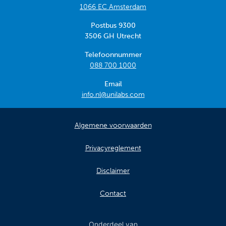
1066 EC Amsterdam
Postbus 9300
3506 GH Utrecht
Telefoonnummer
088 700 1000
Email
info.nl@unilabs.com
Algemene voorwaarden
Privacyreglement
Disclaimer
Contact
Onderdeel van