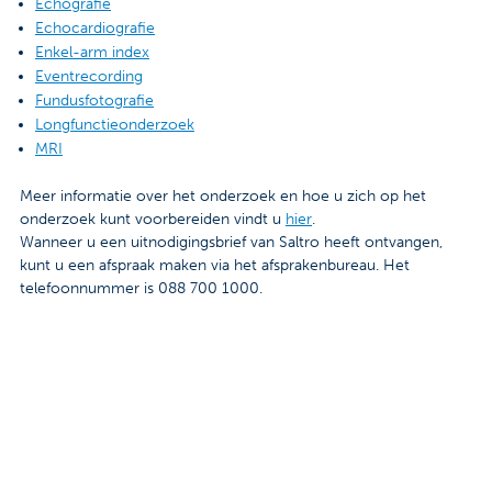
Echografie
Echocardiografie
Enkel-arm index
Eventrecording
Fundusfotografie
Longfunctieonderzoek
MRI
Meer informatie over het onderzoek en hoe u zich op het
onderzoek kunt voorbereiden vindt u
hier
.
Wanneer u een uitnodigingsbrief van Saltro heeft ontvangen,
kunt u een afspraak maken via het afsprakenbureau. Het
telefoonnummer is 088 700 1000.