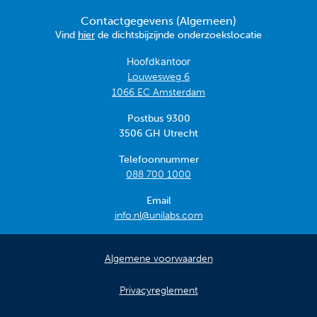
Contactgegevens (Algemeen)
Vind
hier
de dichtsbijzijnde onderzoekslocatie
Hoofdkantoor
Louwesweg 6
1066 EC Amsterdam
Postbus 9300
3506 GH Utrecht
Telefoonnummer
088 700 1000
Email
info.nl@unilabs.com
Algemene voorwaarden
Privacyreglement