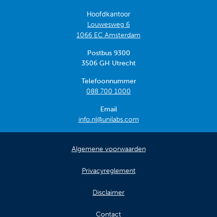
Hoofdkantoor
Louwesweg 6
1066 EC Amsterdam
Postbus 9300
3506 GH Utrecht
Telefoonnummer
088 700 1000
Email
info.nl@unilabs.com
Algemene voorwaarden
Privacyreglement
Disclaimer
Contact