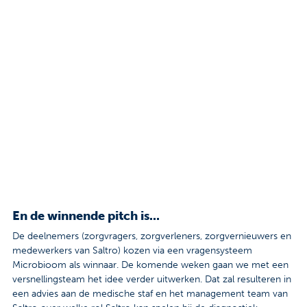
En de winnende pitch is...
De deelnemers (zorgvragers, zorgverleners, zorgvernieuwers en
medewerkers van Saltro) kozen via een vragensysteem
Microbioom als winnaar. De komende weken gaan we met een
versnellingsteam het idee verder uitwerken. Dat zal resulteren in
een advies aan de medische staf en het management team van