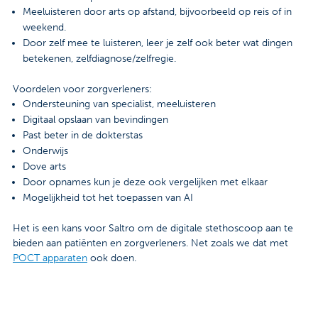
Meeluisteren door arts op afstand, bijvoorbeeld op reis of in
weekend.
Door zelf mee te luisteren, leer je zelf ook beter wat dingen
betekenen, zelfdiagnose/zelfregie.
Voordelen voor zorgverleners:
Ondersteuning van specialist, meeluisteren
Digitaal opslaan van bevindingen
Past beter in de dokterstas
Onderwijs
Dove arts
Door opnames kun je deze ook vergelijken met elkaar
Mogelijkheid tot het toepassen van AI
Het is een kans voor Saltro om de digitale stethoscoop aan te
bieden aan patiënten en zorgverleners. Net zoals we dat met
POCT apparaten
ook doen.