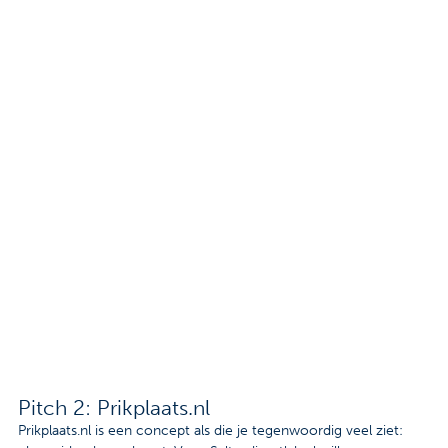
Pitch 2: Prikplaats.nl
Prikplaats.nl is een concept als die je tegenwoordig veel ziet: