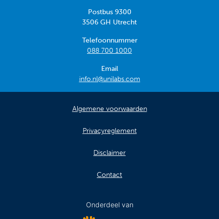
Postbus 9300
3506 GH Utrecht
Telefoonnummer
088 700 1000
Email
info.nl@unilabs.com
Algemene voorwaarden
Privacyreglement
Disclaimer
Contact
Onderdeel van