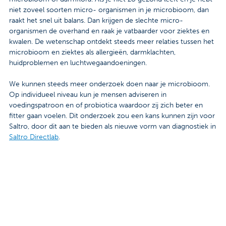
niet zoveel soorten micro- organismen in je microbioom, dan
raakt het snel uit balans. Dan krijgen de slechte micro-
organismen de overhand en raak je vatbaarder voor ziektes en
kwalen. De wetenschap ontdekt steeds meer relaties tussen het
microbioom en ziektes als allergieën, darmklachten,
huidproblemen en luchtwegaandoeningen.
We kunnen steeds meer onderzoek doen naar je microbioom.
Op individueel niveau kun je mensen adviseren in
voedingspatroon en of probiotica waardoor zij zich beter en
fitter gaan voelen. Dit onderzoek zou een kans kunnen zijn voor
Saltro, door dit aan te bieden als nieuwe vorm van diagnostiek in
Saltro Directlab
.