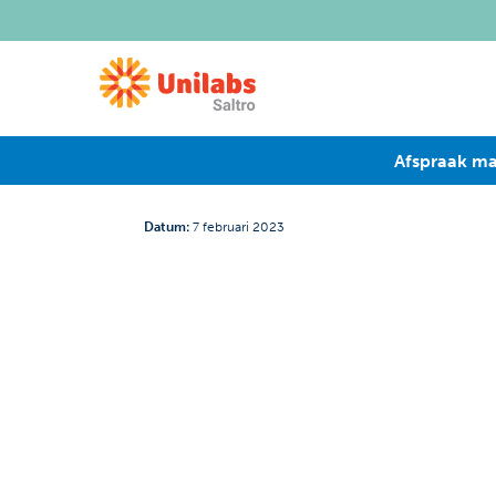
Afspraak m
Datum
:
7 februari 2023