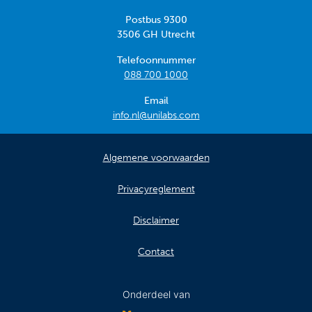
Postbus 9300
3506 GH Utrecht
Telefoonnummer
088 700 1000
Email
info.nl@unilabs.com
Algemene voorwaarden
Privacyreglement
Disclaimer
Contact
Onderdeel van