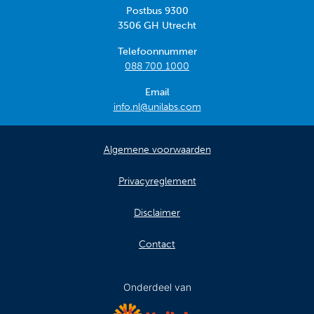
Postbus 9300
3506 GH Utrecht
Telefoonnummer
088 700 1000
Email
info.nl@unilabs.com
Algemene voorwaarden
Privacyreglement
Disclaimer
Contact
Onderdeel van