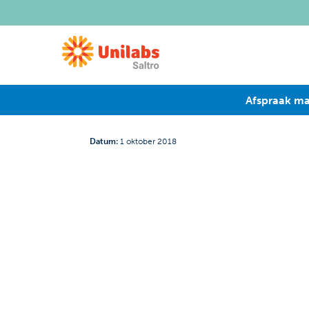
Afspraak m
Datum
:
1 oktober 2018