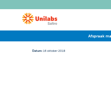
Afspraak m
Datum
:
16 oktober 2018