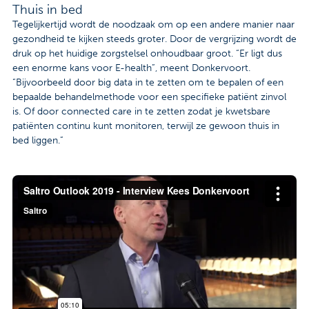
Thuis in bed
Tegelijkertijd wordt de noodzaak om op een andere manier naar
gezondheid te kijken steeds groter. Door de vergrijzing wordt de
druk op het huidige zorgstelsel onhoudbaar groot. “Er ligt dus
een enorme kans voor E-health”, meent Donkervoort.
“Bijvoorbeeld door big data in te zetten om te bepalen of een
bepaalde behandelmethode voor een specifieke patiënt zinvol
is. Of door connected care in te zetten zodat je kwetsbare
patiënten continu kunt monitoren, terwijl ze gewoon thuis in
bed liggen.”