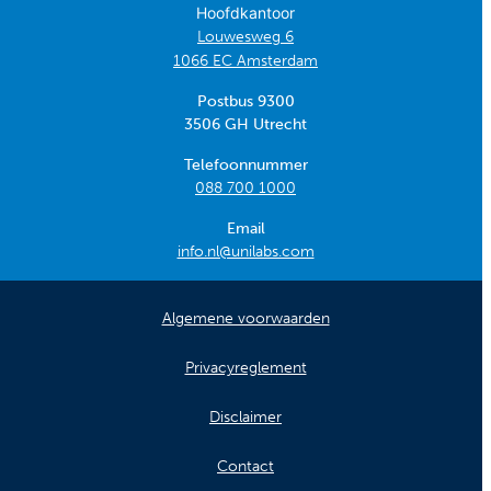
Hoofdkantoor
Louwesweg 6
1066 EC Amsterdam
Postbus 9300
3506 GH Utrecht
Telefoonnummer
088 700 1000
Email
info.nl@unilabs.com
Algemene voorwaarden
Privacyreglement
Disclaimer
Contact