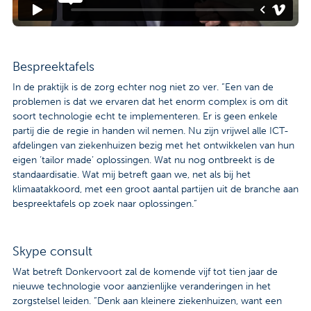
Bespreektafels
In de praktijk is de zorg echter nog niet zo ver. “Een van de
problemen is dat we ervaren dat het enorm complex is om dit
soort technologie echt te implementeren. Er is geen enkele
partij die de regie in handen wil nemen. Nu zijn vrijwel alle ICT-
afdelingen van ziekenhuizen bezig met het ontwikkelen van hun
eigen ‘tailor made’ oplossingen. Wat nu nog ontbreekt is de
standaardisatie. Wat mij betreft gaan we, net als bij het
klimaatakkoord, met een groot aantal partijen uit de branche aan
bespreektafels op zoek naar oplossingen.”
Skype consult
Wat betreft Donkervoort zal de komende vijf tot tien jaar de
nieuwe technologie voor aanzienlijke veranderingen in het
zorgstelsel leiden. “Denk aan kleinere ziekenhuizen, want een