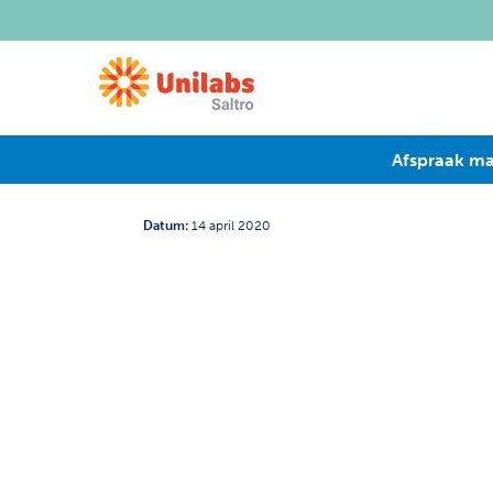
Afspraak m
Datum
:
14 april 2020