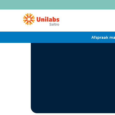
Afspraak m