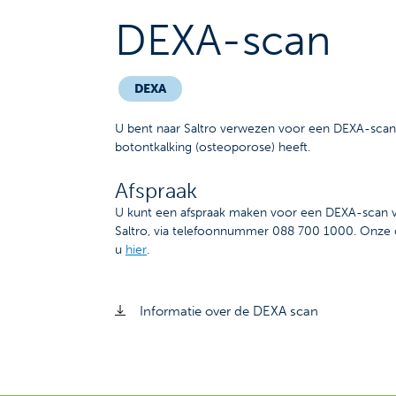
DEXA-scan
DEXA
U bent naar Saltro verwezen voor een DEXA-scan.
botontkalking (osteoporose) heeft.
Afspraak
U kunt een afspraak maken voor een DEXA-scan v
Saltro, via telefoonnummer 088 700 1000. Onze o
u
hier
.
Informatie over de DEXA scan