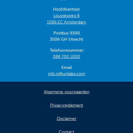
Hoofdkantoor
Louwesweg 6
1066 EC Amsterdam
Postbus 9300
3506 GH Utrecht
Telefoonnummer
088 700 1000
Email
info.nl@unilabs.com
Algemene voorwaarden
Privacyreglement
Disclaimer
Contact