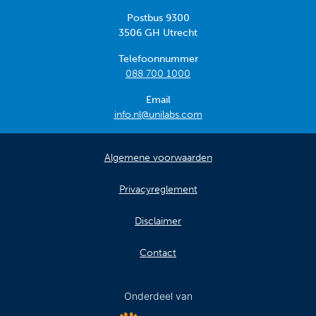
Postbus 9300
3506 GH Utrecht
Telefoonnummer
088 700 1000
Email
info.nl@unilabs.com
Algemene voorwaarden
Privacyreglement
Disclaimer
Contact
Onderdeel van