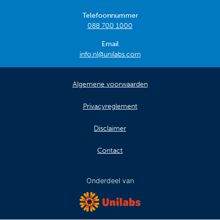
Telefoonnummer
088 700 1000
Email
info.nl@unilabs.com
Algemene voorwaarden
Privacyreglement
Disclaimer
Contact
Onderdeel van