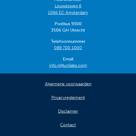
Louwesweg 6
1066 EC Amsterdam
Postbus 9300
3506 GH Utrecht
Telefoonnummer
088 700 1000
Email
info.nl@unilabs.com
Algemene voorwaarden
Privacyreglement
Disclaimer
Contact