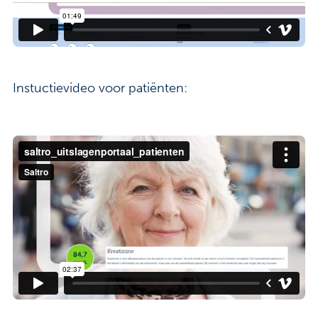
Instuctievideo voor patiënten: