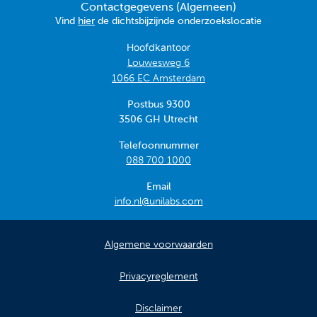
Contactgegevens (Algemeen)
Vind
hier
de dichtsbijzijnde onderzoekslocatie
Hoofdkantoor
Louwesweg 6
1066 EC Amsterdam
Postbus 9300
3506 GH Utrecht
Telefoonnummer
088 700 1000
Email
info.nl@unilabs.com
Algemene voorwaarden
Privacyreglement
Disclaimer