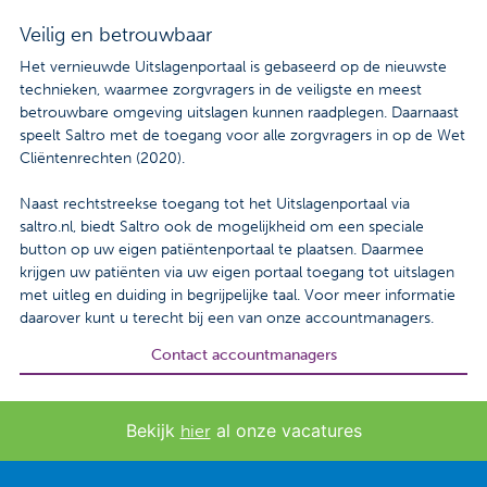
Veilig en betrouwbaar
Het vernieuwde Uitslagenportaal is gebaseerd op de nieuwste
technieken, waarmee zorgvragers in de veiligste en meest
betrouwbare omgeving uitslagen kunnen raadplegen. Daarnaast
speelt Saltro met de toegang voor alle zorgvragers in op de Wet
Cliëntenrechten (2020).
Naast rechtstreekse toegang tot het Uitslagenportaal via
saltro.nl, biedt Saltro ook de mogelijkheid om een speciale
button op uw eigen patiëntenportaal te plaatsen. Daarmee
krijgen uw patiënten via uw eigen portaal toegang tot uitslagen
met uitleg en duiding in begrijpelijke taal. Voor meer informatie
daarover kunt u terecht bij een van onze accountmanagers.
Contact accountmanagers
Bekijk
al onze vacatures
hier