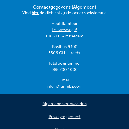
Contactgegevens (Algemeen)
Vind
hier
de dichtsbijzijnde onderzoekslocatie
Hoofdkantoor
Louwesweg 6
1066 EC Amsterdam
Postbus 9300
3506 GH Utrecht
Telefoonnummer
088 700 1000
Email
info.nl@unilabs.com
Algemene voorwaarden
Privacyreglement