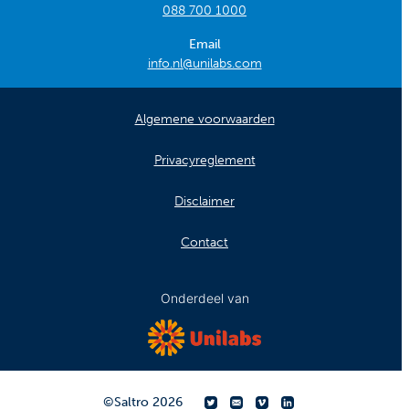
088 700 1000
Email
info.nl@unilabs.com
Algemene voorwaarden
Privacyreglement
Disclaimer
Contact
Onderdeel van
©
Saltro
2026