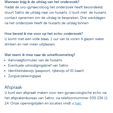
Wanneer krijg ik de uitslag van het onderzoek?
Nadat de uro-gynaecoloog het onderzoek heeft beoordeeld,
stuurt Saltro de uitslag naar uw huisarts. U kunt met de huisarts
contact opnemen om de uitslag te bespreken. Drie werkdagen
na het onderzoek heeft de huisarts de uitslag binnen
Hoe bereid ik me voor op het echo-onderzoek?
U komt met een volle blaas. 1 uur van te voren 4 glazen water
drinken en niet meer uitplassen.
Wat neem ik mee naar de urineflowmeting?
Aanvraagformulier van de huisarts
Eventuele uitnodigingsbrief van Saltro
Identiteitsbewijs (paspoort, rijbewijs of ID-kaart)
Zorgverzekeringspas
Afspraak
U kunt een afspraak maken voor een gynaecologische echo via
het afsprakenbureau van Saltro, via telefoonnummer 030 236 11
24. Onze openingstijden en locaties vindt u
hier.