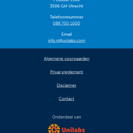
3506 GH Utrecht
Telefoonnummer
088 700 1000
Email
info.nl@unilabs.com
Algemene voorwaarden
Privacyreglement
Disclaimer
Contact
Onderdeel van