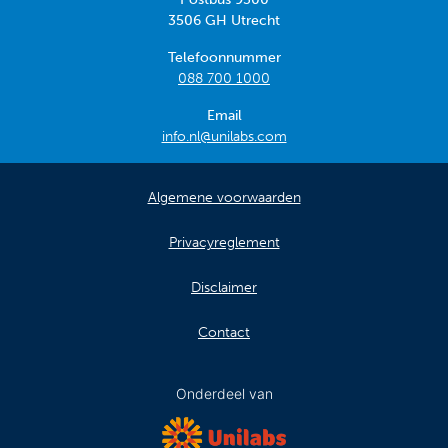
3506 GH Utrecht
Telefoonnummer
088 700 1000
Email
info.nl@unilabs.com
Algemene voorwaarden
Privacyreglement
Disclaimer
Contact
Onderdeel van