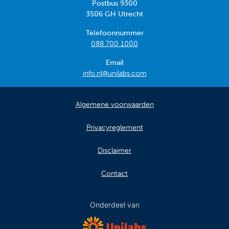
Postbus 9300
3506 GH Utrecht
Telefoonnummer
088 700 1000
Email
info.nl@unilabs.com
Algemene voorwaarden
Privacyreglement
Disclaimer
Contact
Onderdeel van