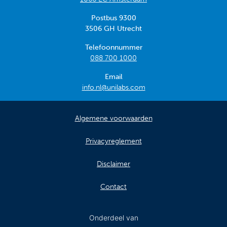
Postbus 9300
3506 GH Utrecht
Telefoonnummer
088 700 1000
Email
info.nl@unilabs.com
Algemene voorwaarden
Privacyreglement
Disclaimer
Contact
Onderdeel van