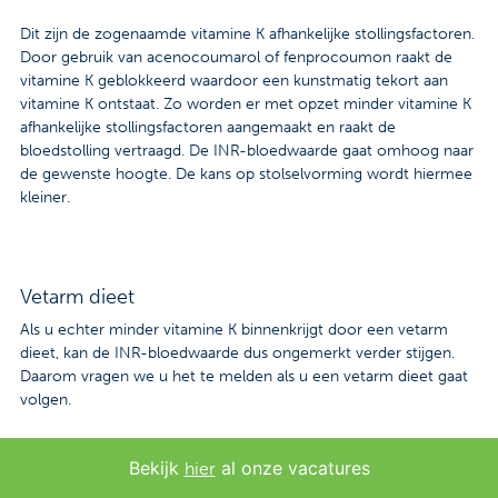
Dit zijn de zogenaamde vitamine K afhankelijke stollingsfactoren.
Door gebruik van acenocoumarol of fenprocoumon raakt de
vitamine K geblokkeerd waardoor een kunstmatig tekort aan
vitamine K ontstaat. Zo worden er met opzet minder vitamine K
afhankelijke stollingsfactoren aangemaakt en raakt de
bloedstolling vertraagd. De INR-bloedwaarde gaat omhoog naar
de gewenste hoogte. De kans op stolselvorming wordt hiermee
kleiner.
Vetarm dieet
Als u echter minder vitamine K binnenkrijgt door een vetarm
dieet, kan de INR-bloedwaarde dus ongemerkt verder stijgen.
Daarom vragen we u het te melden als u een vetarm dieet gaat
volgen.
Bekijk
al onze vacatures
hier