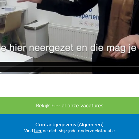
Bekijk
al onze vacatures
hier
Contactgegevens (Algemeen)
Vind
hier
de dichtsbijzijnde onderzoekslocatie