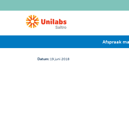
Afspraak m
Datum
:
19 juni 2018