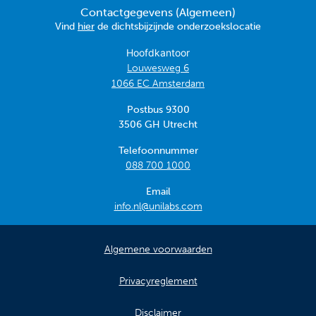
Contactgegevens (Algemeen)
Vind
hier
de dichtsbijzijnde onderzoekslocatie
Hoofdkantoor
Louwesweg 6
1066 EC Amsterdam
Postbus 9300
3506 GH Utrecht
Telefoonnummer
088 700 1000
Email
info.nl@unilabs.com
Algemene voorwaarden
Privacyreglement
Disclaimer