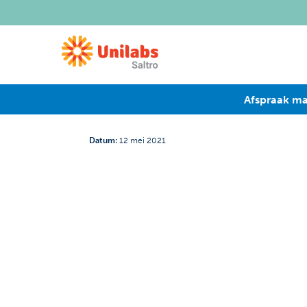
Afspraak m
Datum
:
12 mei 2021