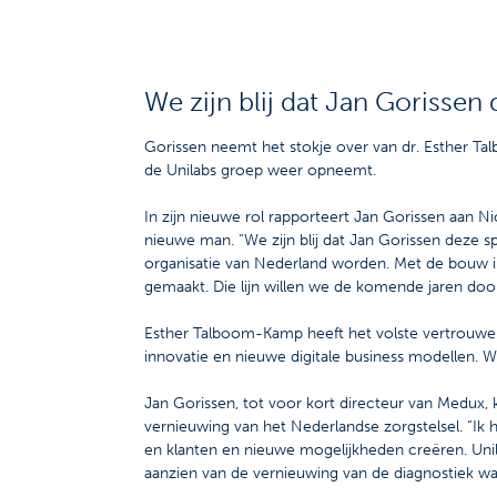
We zijn blij dat Jan Gorissen
Gorissen neemt het stokje over van dr. Esther T
de Unilabs groep weer opneemt.
In zijn nieuwe rol rapporteert Jan Gorissen aan Ni
nieuwe man. “We zijn blij dat Jan Gorissen deze 
organisatie van Nederland worden. Met de bouw i
gemaakt. Die lijn willen we de komende jaren doo
Esther Talboom-Kamp heeft het volste vertrouwen 
innovatie en nieuwe digitale business modellen. W
Jan Gorissen, tot voor kort directeur van Medux,
vernieuwing van het Nederlandse zorgstelsel. “
en klanten en nieuwe mogelijkheden creëren. Unila
aanzien van de vernieuwing van de diagnostiek wa