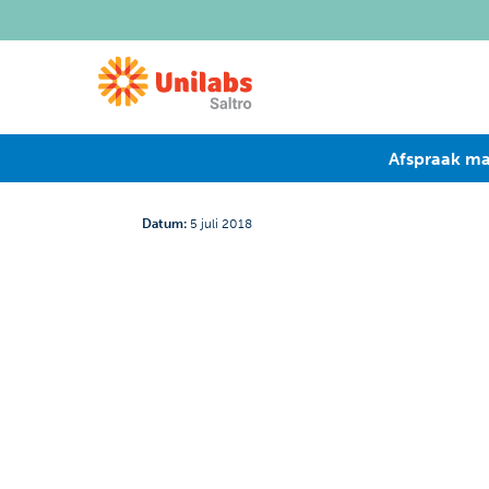
Afspraak m
Datum
:
5 juli 2018