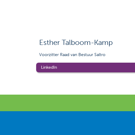
Esther Talboom-Kamp
Voorzitter Raad van Bestuur Saltro
LinkedIn