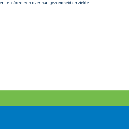
en te informeren over hun gezondheid en ziekte