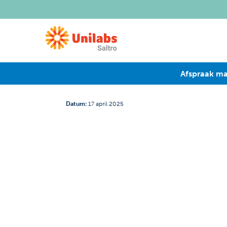
Afspraak m
Datum
:
17 april 2025