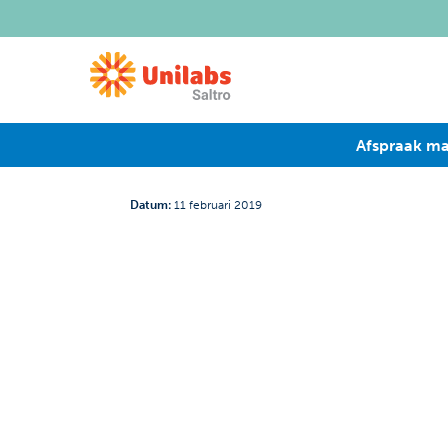
Afspraak m
Datum
:
11 februari 2019