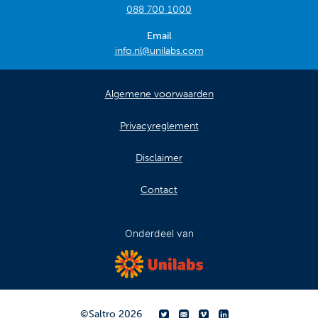
088 700 1000
Email
info.nl@unilabs.com
Algemene voorwaarden
Privacyreglement
Disclaimer
Contact
Onderdeel van
©
Saltro
2026