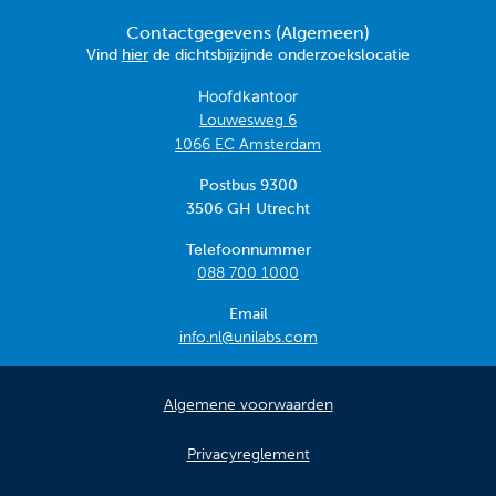
Contactgegevens (Algemeen)
Vind
hier
de dichtsbijzijnde onderzoekslocatie
Hoofdkantoor
Louwesweg 6
1066 EC Amsterdam
Postbus 9300
3506 GH Utrecht
Telefoonnummer
088 700 1000
Email
info.nl@unilabs.com
Algemene voorwaarden
Privacyreglement