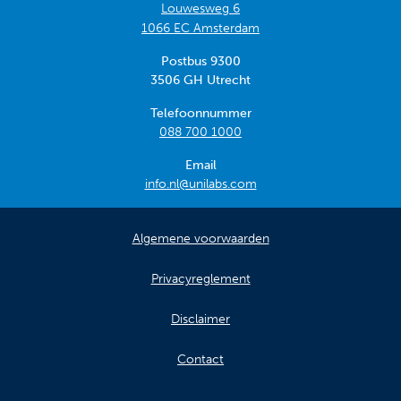
Louwesweg 6
1066 EC Amsterdam
Postbus 9300
3506 GH Utrecht
Telefoonnummer
088 700 1000
Email
info.nl@unilabs.com
Algemene voorwaarden
Privacyreglement
Disclaimer
Contact