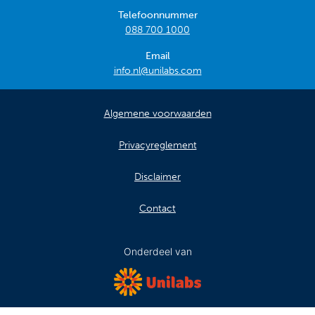
Telefoonnummer
088 700 1000
Email
info.nl@unilabs.com
Algemene voorwaarden
Privacyreglement
Disclaimer
Contact
Onderdeel van