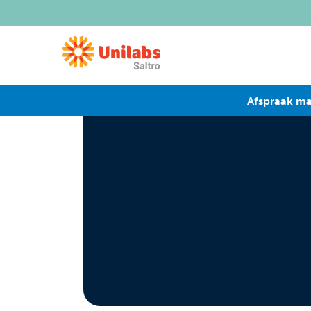
Afspraak m