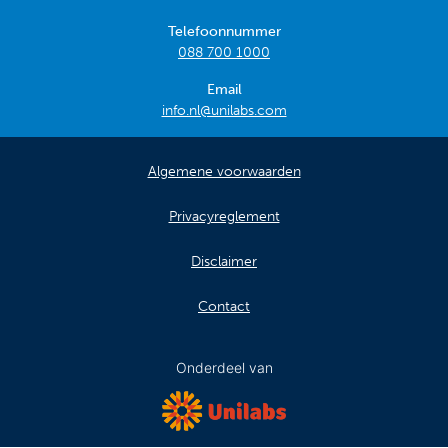
Telefoonnummer
088 700 1000
Email
info.nl@unilabs.com
Algemene voorwaarden
Privacyreglement
Disclaimer
Contact
Onderdeel van