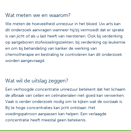
Wat meten we en waarom?
We meten de hoeveelheid urinezuur in het bloed. Uw arts kan
dit onderzoek aanvragen wanneer hij/zij vermoedt dat er sprake
is van jicht of als u last heeft van nierstenen. Ook bij verdenking
op aangeboren stofwisselingsziekten, bij verdenking op leukemie
en om bij behandeling van kanker de werking van
chemotherapie en bestraling te controleren kan dit onderzoek
worden aangevraagd.
Wat wil de uitslag zeggen?
Een verhoogde concentratie urinezuur betekent dat het lichaam
de afbraak van cellen en celmaterialen niet goed kan verwerken.
Vaak is verder onderzoek nodig om te kijken wat de oorzaak is.
Bij te hoge concentraties kan jicht ontstaan. Het
voedingspatroon aanpassen kan helpen. Een verlaagde
concentratie heeft meestal geen betekenis.