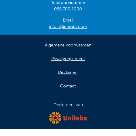
Telefoonnummer
088 700 1000
Email
info.nl@unilabs.com
Algemene voorwaarden
Privacyreglement
Disclaimer
Contact
Onderdeel van